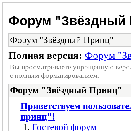
Форум "Звёздный 
Форум "Звёздный Принц"
Полная версия:
Форум "З
Вы просматриваете упрощённую верс
с полным форматированием.
Форум "Звёздный Принц"
Приветствуем пользовате
принц"!
Гостевой форум