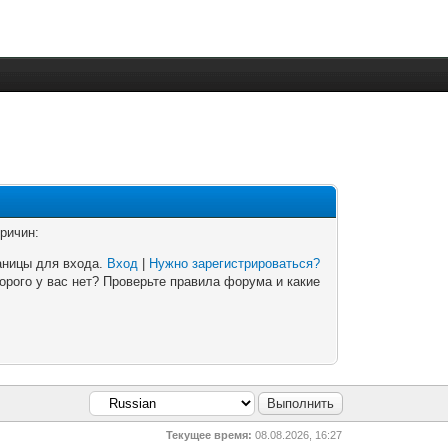
ричин:
аницы для входа.
Вход
|
Нужно зарегистрироваться?
орого у вас нет? Проверьте правила форума и какие
Текущее время:
08.08.2026, 16:27