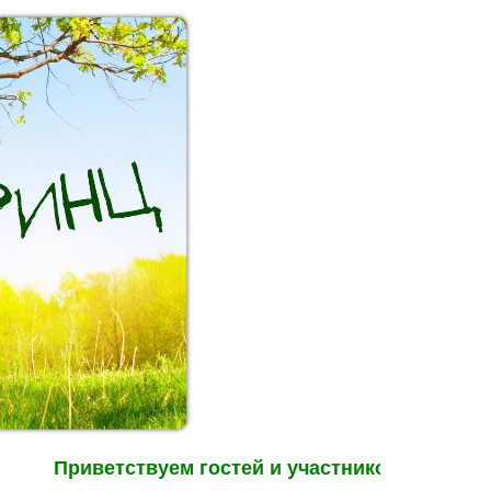
Приветствуем гостей и участников форума "Зв