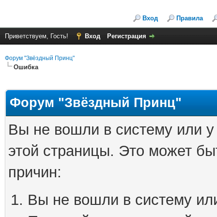
Вход
Правила
Приветствуем, Гость!
Вход
Регистрация
Форум "Звёздный Принц"
Ошибка
Форум "Звёздный Принц"
Вы не вошли в систему или у
этой страницы. Это может б
причин:
Вы не вошли в систему ил