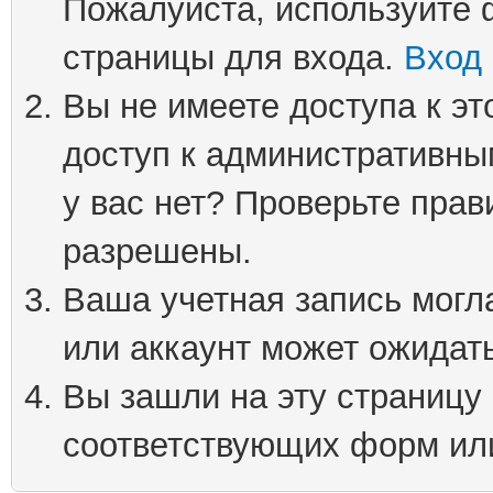
Пожалуйста, используйте 
страницы для входа.
Вход
Вы не имеете доступа к эт
доступ к административны
у вас нет? Проверьте пра
разрешены.
Ваша учетная запись могл
или аккаунт может ожидать
Вы зашли на эту страницу
соответствующих форм ил