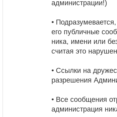
администрации!)
• Подразумевается, 
его публичные сооб
ника, имени или без
считая это нарушен
• Ссылки на дружес
разрешения Админи
• Все сообщения от
администрация ника