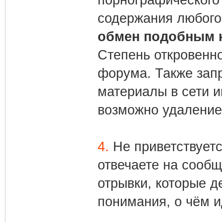
порнографического 
содержания любого
обмен подобным 
Степень откровенн
форума. Также зап
материалы в сети и
возможно удаление 
4.
Не приветствуетс
отвечаете на сообщ
отрывки, которые 
понимания, о чём и