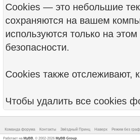
Cookies — это небольшие те
сохраняются на вашем компью
используются только на этом
безопасности.
Cookies также отслеживают, к
Чтобы удалить все cookies ф
Команда форума
Контакты
Звёздный Принц
Наверх
Режим без граф
Работает на
MyBB
, © 2002-2026
MyBB Group
.